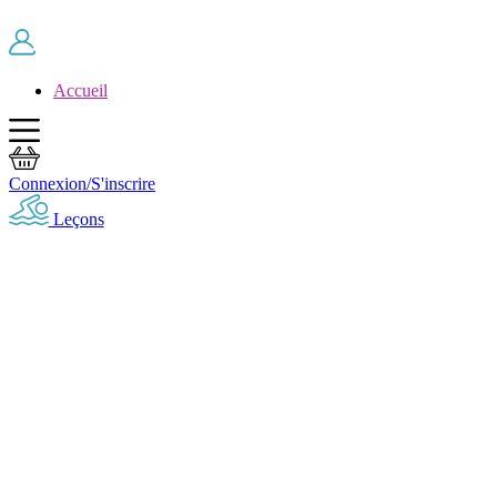
Skip to main content
Accueil
Connexion/S'inscrire
Leçons